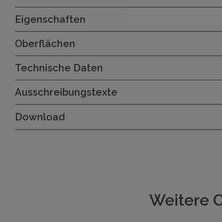
Eigenschaften
Oberflächen
Technische Daten
Ausschreibungstexte
Download
Weitere O