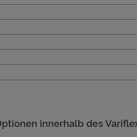
ptionen innerhalb des Varifl