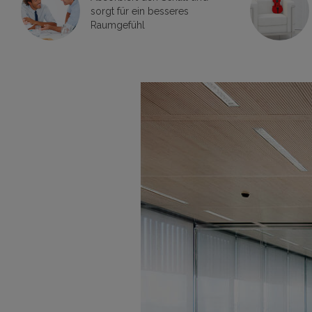
sorgt für ein besseres
Raumgefühl