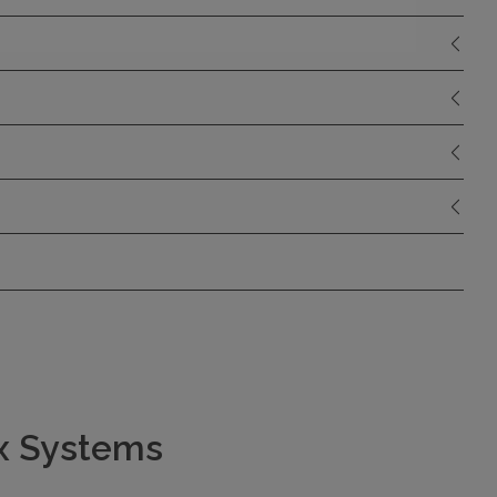
ex Systems