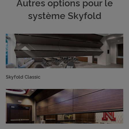
Autres options pour le
système Skyfold
Skyfold Classic