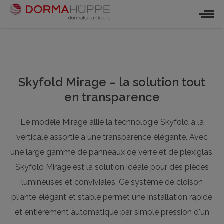
Skyfold Mirage – la solution tout
en transparence
Le modèle Mirage allie la technologie Skyfold à la
verticale assortie à une transparence élégante. Avec
une large gamme de panneaux de verre et de plexiglas,
Skyfold Mirage est la solution idéale pour des pièces
lumineuses et conviviales. Ce système de cloison
pliante élégant et stable permet une installation rapide
et entièrement automatique par simple pression d'un