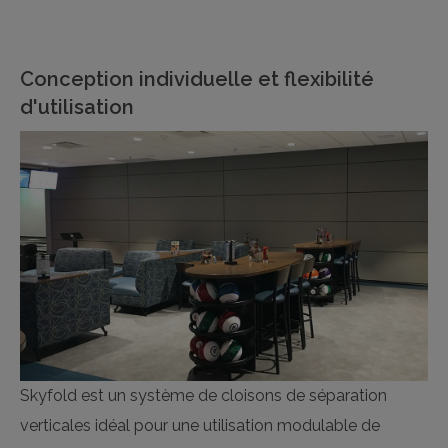
Conception individuelle et flexibilité
d'utilisation
Skyfold est un système de cloisons de séparation
verticales idéal pour une utilisation modulable de