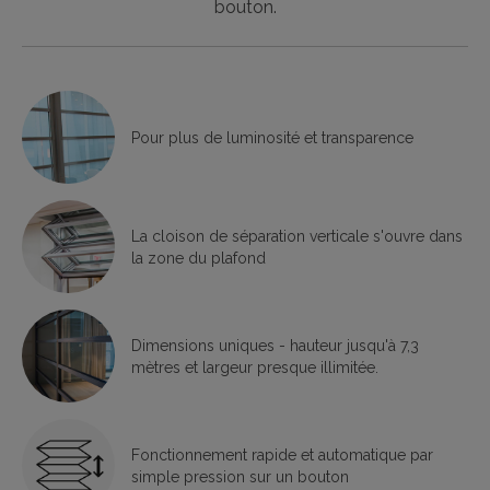
bouton.
Pour plus de luminosité et transparence
La cloison de séparation verticale s'ouvre dans
la zone du plafond
Dimensions uniques - hauteur jusqu'à 7,3
mètres et largeur presque illimitée.
Fonctionnement rapide et automatique par
simple pression sur un bouton